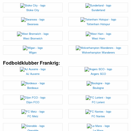
Stoke City
Sunderland
Swansea
Tottenham Hotspur
West Bromwich
West Ham
Wigan
Wolverhampton Wanderers
Fodboldklubber Frankrig:
AJ Auxerre
Angers SCO
Bordeaux
Boulogne
Dijon FCO
FC Lorient
FC Metz
FC Nantes
Grenoble
Le Mans