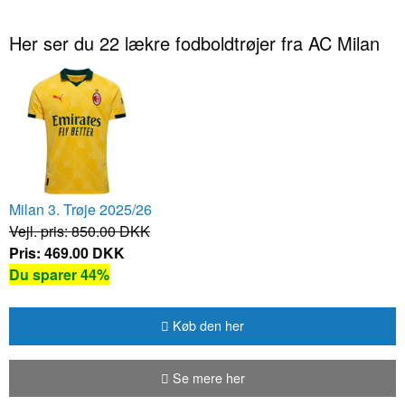
Her ser du 22 lækre fodboldtrøjer fra AC Milan
Milan 3. Trøje 2025/26
Vejl. pris: 850.00 DKK
Pris: 469.00 DKK
Du sparer 44%
Køb den her
Se mere her