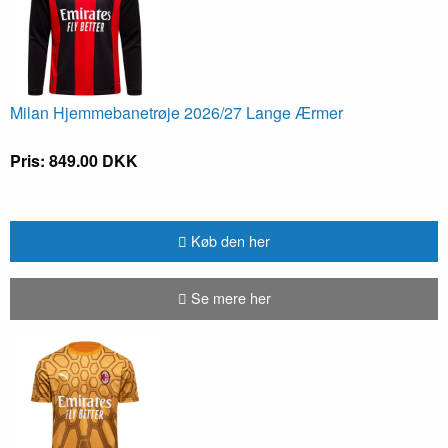
Milan Hjemmebanetrøje 2026/27 Lange Ærmer
Pris: 849.00 DKK
Køb den her
Se mere her