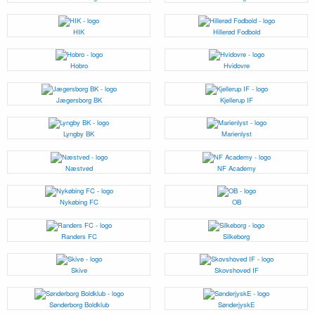
HIK
Hillerød Fodbold
Hobro
Hvidovre
Jægersborg BK
Kjellerup IF
Lyngby BK
Marienlyst
Næstved
NF Academy
Nykøbing FC
OB
Randers FC
Silkeborg
Skive
Skovshoved IF
Sønderborg Boldklub
SønderjyskE