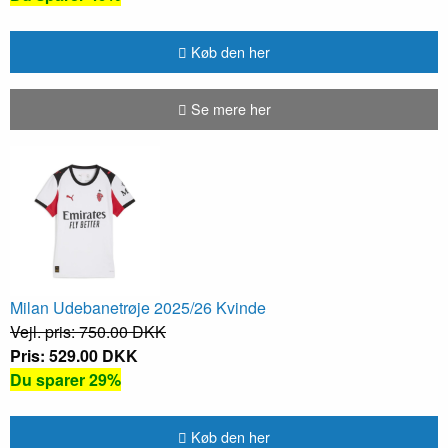
Køb den her
Se mere her
Milan Udebanetrøje 2025/26 Kvinde
Vejl. pris: 750.00 DKK
Pris: 529.00 DKK
Du sparer 29%
Køb den her