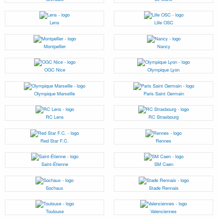
Lens
Lille OSC
Montpellier
Nancy
OGC Nice
Olympique Lyon
Olympique Marseille
Paris Saint Germain
RC Lens
RC Strasbourg
Red Star F.C.
Rennes
Saint-Étienne
SM Caen
Sochaux
Stade Rennais
Toulouse
Valenciennes