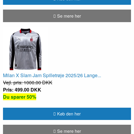
Se mere her
Milan X Slam Jam Spilletrøje 2025/26 Lange...
Vejl. pris: 1000.00 DKK
Pris: 499.00 DKK
Du sparer 50%
Køb den her
Se mere her