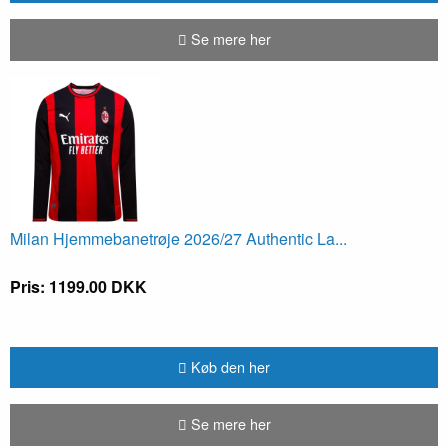
Se mere her
Milan Hjemmebanetrøje 2026/27 Authentic La...
Pris: 1199.00 DKK
Køb den her
Se mere her