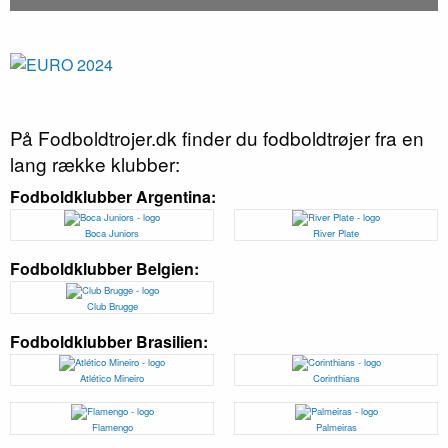
På Fodboldtrojer.dk finder du fodboldtrøjer fra en
lang række klubber:
Fodboldklubber Argentina:
Boca Juniors
River Plate
Fodboldklubber Belgien:
Club Brugge
Fodboldklubber Brasilien:
Atlético Mineiro
Corinthians
Flamengo
Palmeiras