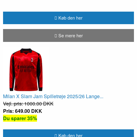
Køb den her
Se mere her
Milan X Slam Jam Spilletrøje 2025/26 Lange...
Vejl. pris: 1000.00 DKK
Pris: 649.00 DKK
Du sparer 35%
Køb den her