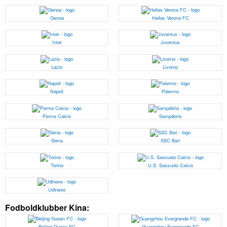
Genoa
Hellas Verona FC
Inter
Juventus
Lazio
Livorno
Napoli
Palermo
Parma Calcio
Sampdoria
Siena
SSC Bari
Torino
U.S. Sassuolo Calcio
Udinese
Fodboldklubber Kina:
Beijing Guoan FC
Guangzhou Evergrande FC