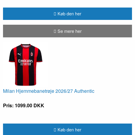
Køb den her
Se mere her
Milan Hjemmebanetrøje 2026/27 Authentic
Pris: 1099.00 DKK
Køb den her