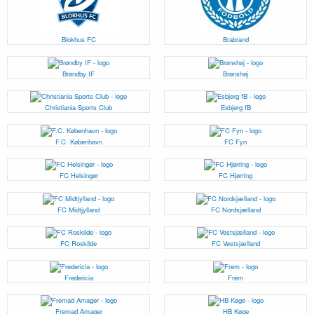
Blokhus FC
Brabrand
Brøndby IF
Brønshøj
Christiania Sports Club
Esbjerg fB
F.C. København
FC Fyn
FC Helsingør
FC Hjørring
FC Midtjylland
FC Nordsjælland
FC Roskilde
FC Vestsjælland
Fredericia
Frem
Fremad Amager
HB Køge