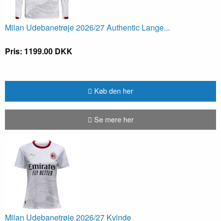
Milan Udebanetrøje 2026/27 Authentic Lange...
Pris: 1199.00 DKK
Køb den her
Se mere her
Milan Udebanetrøje 2026/27 Kvinde