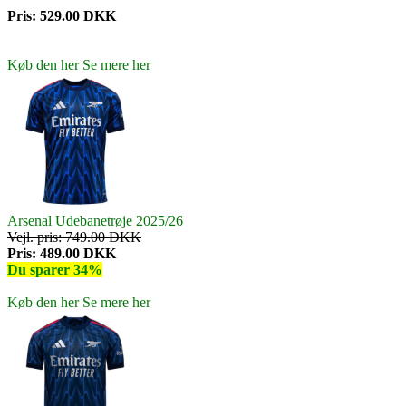
Pris: 529.00 DKK
Køb den her
Se mere her
Arsenal Udebanetrøje 2025/26
Vejl. pris: 749.00 DKK
Pris: 489.00 DKK
Du sparer 34%
Køb den her
Se mere her