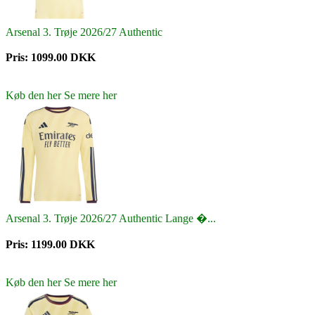
Arsenal 3. Trøje 2026/27 Authentic
Pris: 1099.00 DKK
Køb den her
Se mere her
Arsenal 3. Trøje 2026/27 Authentic Lange �...
Pris: 1199.00 DKK
Køb den her
Se mere her