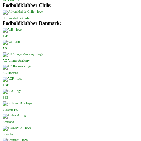
São Paulo FC
Fodboldklubber Chile:
Universidad de Chile
Fodboldklubber Danmark:
AaB
AB
AC Amager Academy
AC Horsens
AGF
B93
Blokhus FC
Brabrand
Brøndby IF