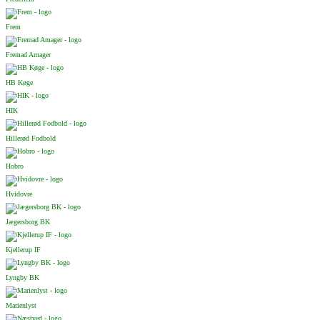
Frem
Fremad Amager
HB Køge
HIK
Hillerød Fodbold
Hobro
Hvidovre
Jægersborg BK
Kjellerup IF
Lyngby BK
Marienlyst