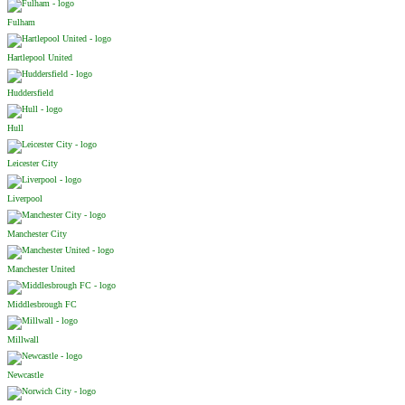
Fulham
Hartlepool United
Huddersfield
Hull
Leicester City
Liverpool
Manchester City
Manchester United
Middlesbrough FC
Millwall
Newcastle