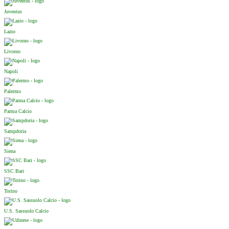
Juventus
Lazio
Livorno
Napoli
Palermo
Parma Calcio
Sampdoria
Siena
SSC Bari
Torino
U.S. Sassuolo Calcio