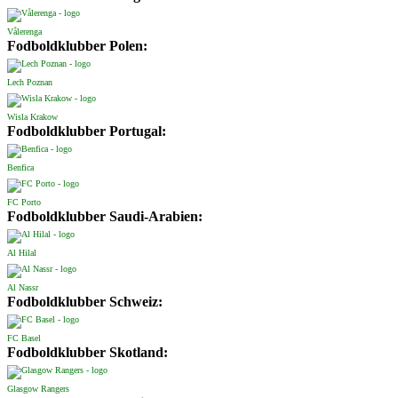
Vålerenga
Fodboldklubber Polen:
Lech Poznan
Wisla Krakow
Fodboldklubber Portugal:
Benfica
FC Porto
Fodboldklubber Saudi-Arabien:
Al Hilal
Al Nassr
Fodboldklubber Schweiz:
FC Basel
Fodboldklubber Skotland:
Glasgow Rangers