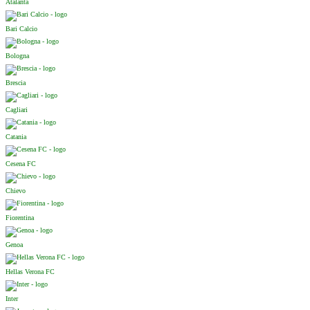
Atalanta
Bari Calcio
Bologna
Brescia
Cagliari
Catania
Cesena FC
Chievo
Fiorentina
Genoa
Hellas Verona FC
Inter