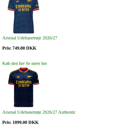
Arsenal Udebanetrøje 2026/27
Pris: 749.00 DKK
Køb den her
Se mere her
Arsenal Udebanetrøje 2026/27 Authentic
Pris: 1099.00 DKK