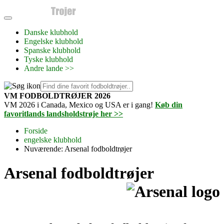
Danske klubhold
Engelske klubhold
Spanske klubhold
Tyske klubhold
Andre lande >>
VM FODBOLDTRØJER 2026
VM 2026 i Canada, Mexico og USA er i gang!
Køb din
favoritlands landsholdstrøje her >>
Forside
engelske klubhold
Nuværende:
Arsenal fodboldtrøjer
Arsenal fodboldtrøjer