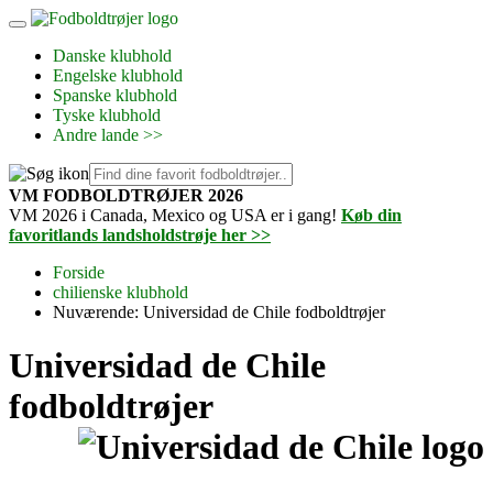
Danske klubhold
Engelske klubhold
Spanske klubhold
Tyske klubhold
Andre lande >>
VM FODBOLDTRØJER 2026
VM 2026 i Canada, Mexico og USA er i gang!
Køb din
favoritlands landsholdstrøje her >>
Forside
chilienske klubhold
Nuværende:
Universidad de Chile fodboldtrøjer
Universidad de Chile
fodboldtrøjer