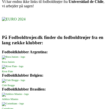
Vi har endnu ikke links til fodboldtrøjer fra
Universidad de Chile
,
vi arbejder på sagen!
På Fodboldtrojer.dk finder du fodboldtrøjer fra en
lang række klubber:
Fodboldklubber Argentina:
Boca Juniors
River Plate
Fodboldklubber Belgien:
Club Brugge
Fodboldklubber Brasilien:
Atlético Mineiro
Corinthians