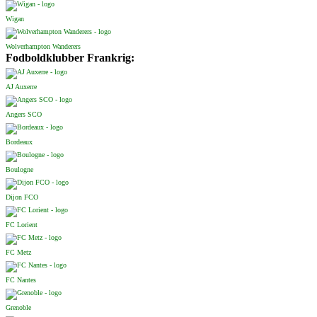
Wigan
Wolverhampton Wanderers
Fodboldklubber Frankrig:
AJ Auxerre
Angers SCO
Bordeaux
Boulogne
Dijon FCO
FC Lorient
FC Metz
FC Nantes
Grenoble