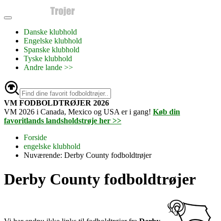
Danske klubhold
Engelske klubhold
Spanske klubhold
Tyske klubhold
Andre lande >>
VM FODBOLDTRØJER 2026
VM 2026 i Canada, Mexico og USA er i gang!
Køb din
favoritlands landsholdstrøje her >>
Forside
engelske klubhold
Nuværende:
Derby County fodboldtrøjer
Derby County fodboldtrøjer