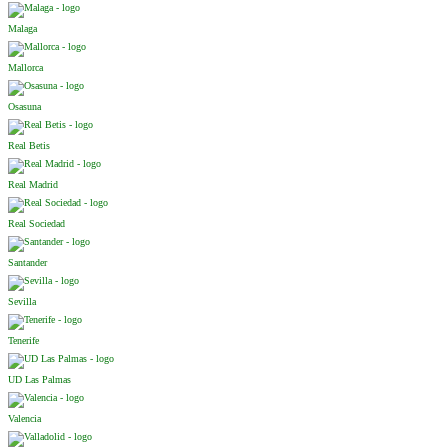
Malaga
Mallorca
Osasuna
Real Betis
Real Madrid
Real Sociedad
Santander
Sevilla
Tenerife
UD Las Palmas
Valencia