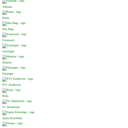
Alkmaar
Breda
Den Haag
Feyenoord
Groningen
Heracles
Nijmegen
PSV Eindhoven
Roda
SC Heerenveen
Sparta Rotterdam