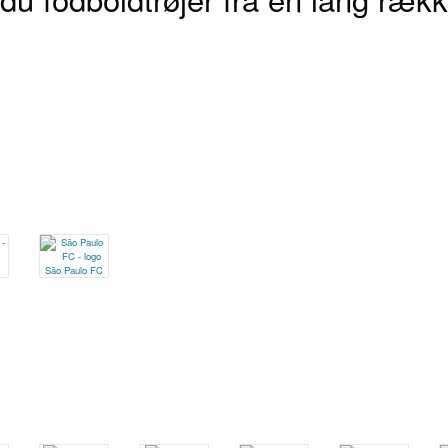
São Paulo FC