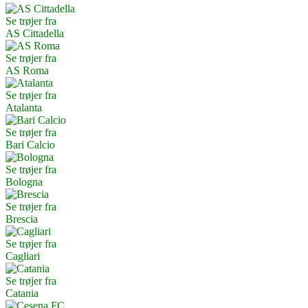
Se trøjer fra
AS Cittadella
Se trøjer fra
AS Roma
Se trøjer fra
Atalanta
Se trøjer fra
Bari Calcio
Se trøjer fra
Bologna
Se trøjer fra
Brescia
Se trøjer fra
Cagliari
Se trøjer fra
Catania