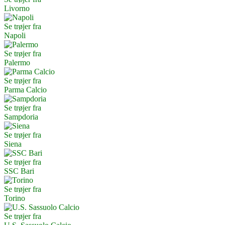
Livorno
Se trøjer fra
Napoli
Se trøjer fra
Palermo
Se trøjer fra
Parma Calcio
Se trøjer fra
Sampdoria
Se trøjer fra
Siena
Se trøjer fra
SSC Bari
Se trøjer fra
Torino
Se trøjer fra