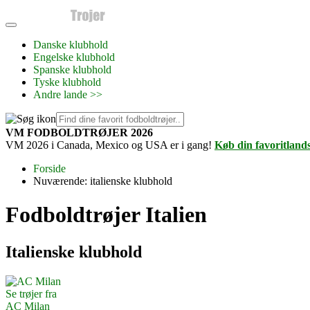
Danske klubhold
Engelske klubhold
Spanske klubhold
Tyske klubhold
Andre lande >>
VM FODBOLDTRØJER 2026
VM 2026 i Canada, Mexico og USA er i gang!
Køb din favoritland
Forside
Nuværende:
italienske klubhold
Fodboldtrøjer Italien
Italienske klubhold
Se trøjer fra
AC Milan