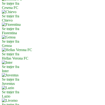
Se trøjer fra
Cesena FC
Se trøjer fra
Chievo
Se trøjer fra
Fiorentina
Se trøjer fra
Genoa
Se trøjer fra
Hellas Verona FC
Se trøjer fra
Inter
Se trøjer fra
Juventus
Se trøjer fra
Lazio
Se trøjer fra