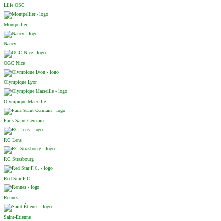
Lille OSC
Montpellier
Nancy
OGC Nice
Olympique Lyon
Olympique Marseille
Paris Saint Germain
RC Lens
RC Strasbourg
Red Star F.C.
Rennes
Saint-Étienne