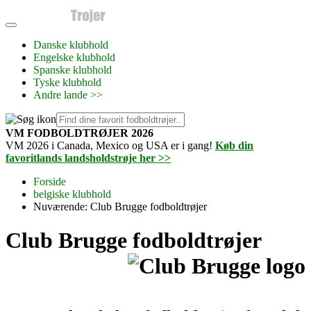
Danske klubhold
Engelske klubhold
Spanske klubhold
Tyske klubhold
Andre lande >>
VM FODBOLDTRØJER 2026
VM 2026 i Canada, Mexico og USA er i gang!
Køb din
favoritlands landsholdstrøje her >>
Forside
belgiske klubhold
Nuværende:
Club Brugge fodboldtrøjer
Club Brugge fodboldtrøjer