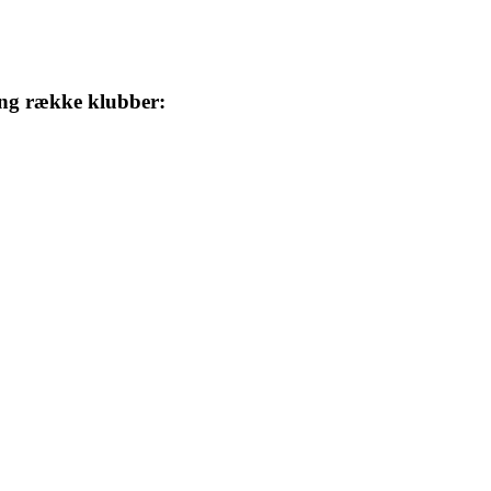
ang række klubber: