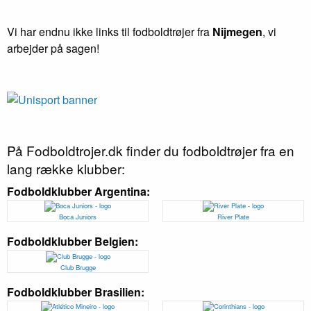
Vi har endnu ikke links til fodboldtrøjer fra
Nijmegen
, vi
arbejder på sagen!
På Fodboldtrojer.dk finder du fodboldtrøjer fra en
lang række klubber:
Fodboldklubber Argentina:
Boca Juniors
River Plate
Fodboldklubber Belgien:
Club Brugge
Fodboldklubber Brasilien: