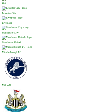
Hull
Leicester City
Liverpool
Manchester City
Manchester United
Middlesbrough FC
Millwall