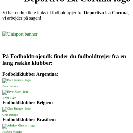
Vi har endnu ikke links til fodboldtrøjer fra
Deportivo La Coruna
,
vi arbejder på sagen!
På Fodboldtrojer.dk finder du fodboldtrøjer fra en
lang række klubber:
Fodboldklubber Argentina:
Boca Juniors
River Plate
Fodboldklubber Belgien:
Club Brugge
Fodboldklubber Brasilien:
Atlético Mineiro