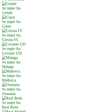
Se trøjer fra
Getafe
Se trøjer fra
Gijon
Se trøjer fra
Girona FC
Se trøjer fra
Levante UD
Se trøjer fra
Malaga
Se trøjer fra
Mallorca
Se trøjer fra
Osasuna
Se trøjer fra
Real Betis