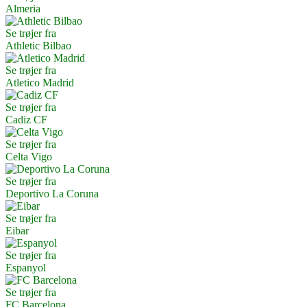
Almeria
Se trøjer fra
Athletic Bilbao
Se trøjer fra
Atletico Madrid
Se trøjer fra
Cadiz CF
Se trøjer fra
Celta Vigo
Se trøjer fra
Deportivo La Coruna
Se trøjer fra
Eibar
Se trøjer fra
Espanyol
Se trøjer fra
FC Barcelona