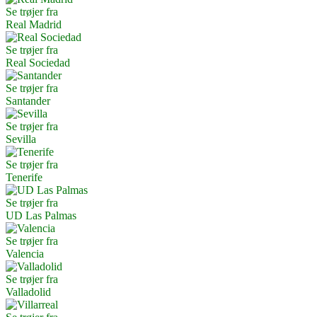
Se trøjer fra
Real Madrid
Se trøjer fra
Real Sociedad
Se trøjer fra
Santander
Se trøjer fra
Sevilla
Se trøjer fra
Tenerife
Se trøjer fra
UD Las Palmas
Se trøjer fra
Valencia
Se trøjer fra
Valladolid