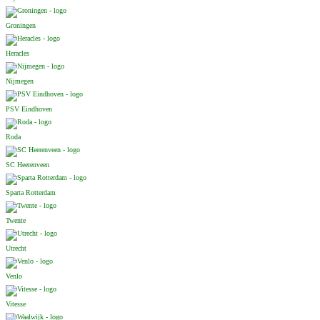
Groningen
Heracles
Nijmegen
PSV Eindhoven
Roda
SC Heerenveen
Sparta Rotterdam
Twente
Utrecht
Venlo
Vitesse