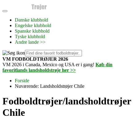
Danske klubhold
Engelske klubhold
Spanske klubhold
Tyske klubhold
Andre lande >>
VM FODBOLDTRØJER 2026
VM 2026 i Canada, Mexico og USA er i gang!
Køb din
favoritlands landsholdstrøje her >>
Forside
Nuværende:
Landsholdstrøjer Chile
Fodboldtrøjer/landsholdtrøjer
Chile