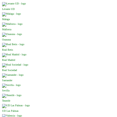
Levante UD
Malaga
Mallorca
Osasuna
Real Betis
Real Madrid
Real Sociedad
Santander
Sevilla
Tenerife
UD Las Palmas