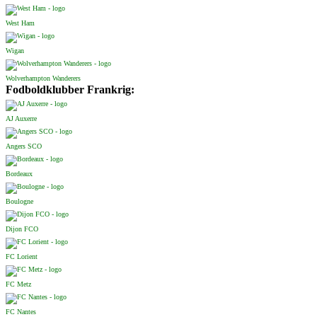
West Ham
Wigan
Wolverhampton Wanderers
Fodboldklubber Frankrig:
AJ Auxerre
Angers SCO
Bordeaux
Boulogne
Dijon FCO
FC Lorient
FC Metz
FC Nantes