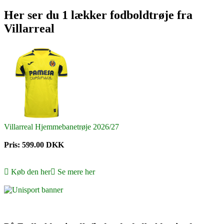
Her ser du 1 lækker fodboldtrøje fra
Villarreal
Villarreal Hjemmebanetrøje 2026/27
Pris: 599.00 DKK
Køb den her
Se mere her