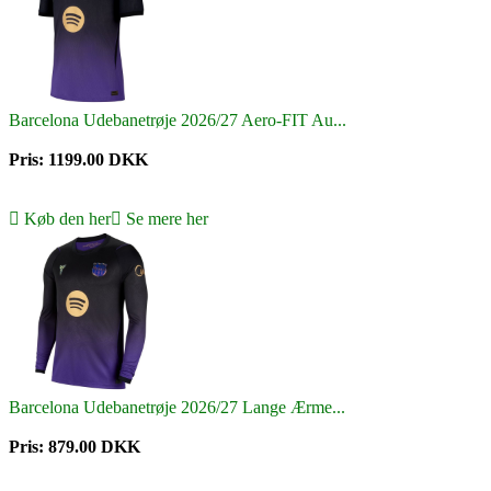
Barcelona Udebanetrøje 2026/27 Aero-FIT Au...
Pris: 1199.00 DKK
Køb den her
Se mere her
Barcelona Udebanetrøje 2026/27 Lange Ærme...
Pris: 879.00 DKK