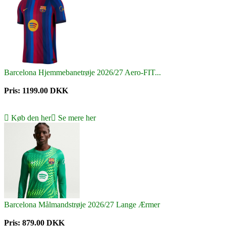
Barcelona Hjemmebanetrøje 2026/27 Aero-FIT...
Pris: 1199.00 DKK
Køb den her
Se mere her
Barcelona Målmandstrøje 2026/27 Lange Ærmer
Pris: 879.00 DKK