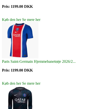
Pris: 1199.00 DKK
Køb den her
Se mere her
Paris Saint-Germain Hjemmebanetrøje 2026/2...
Pris: 1199.00 DKK
Køb den her
Se mere her