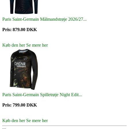
Paris Saint-Germain Målmandstrøje 2026/27...
Pris: 879.00 DKK
Køb den her
Se mere her
Paris Saint-Germain Spilletrøje Night Edit...
Pris: 799.00 DKK
Køb den her
Se mere her