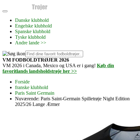
Danske klubhold
Engelske klubhold
Spanske klubhold
Tyske klubhold
Andre lande >>
VM FODBOLDTRØJER 2026
VM 2026 i Canada, Mexico og USA er i gang!
Køb din
favoritlands landsholdstrøje her >>
Forside
franske klubhold
Paris Saint Germain
Nuværende:
Paris Saint-Germain Spilletrøje Night Edition
2025/26 Lange Ærmer