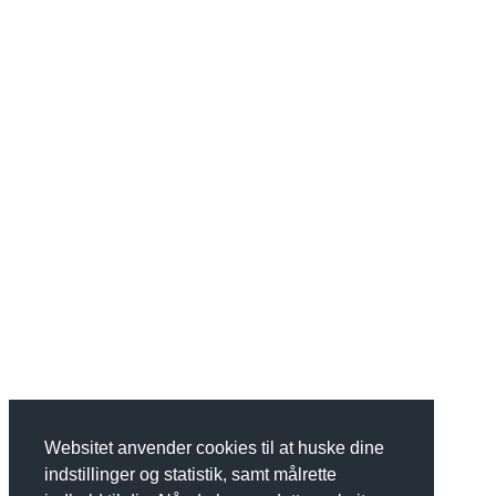
Websitet anvender cookies til at huske dine
indstillinger og statistik, samt målrette