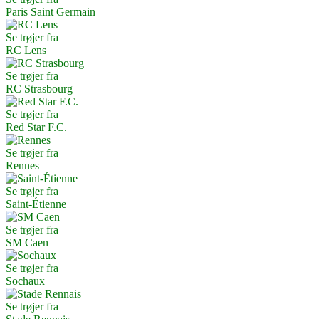
Paris Saint Germain
Se trøjer fra
RC Lens
Se trøjer fra
RC Strasbourg
Se trøjer fra
Red Star F.C.
Se trøjer fra
Rennes
Se trøjer fra
Saint-Étienne
Se trøjer fra
SM Caen
Se trøjer fra
Sochaux
Se trøjer fra