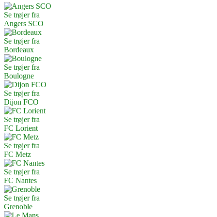
Se trøjer fra
Angers SCO
Se trøjer fra
Bordeaux
Se trøjer fra
Boulogne
Se trøjer fra
Dijon FCO
Se trøjer fra
FC Lorient
Se trøjer fra
FC Metz
Se trøjer fra
FC Nantes
Se trøjer fra
Grenoble