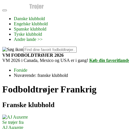
Danske klubhold
Engelske klubhold
Spanske klubhold
Tyske klubhold
Andre lande >>
VM FODBOLDTRØJER 2026
VM 2026 i Canada, Mexico og USA er i gang!
Køb din favoritland
Forside
Nuværende:
franske klubhold
Fodboldtrøjer Frankrig
Franske klubhold
Se trøjer fra
AJ Auxerre