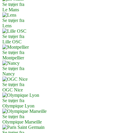
Se trøjer fra
Le Mans
Se trøjer fra
Lens
Se trøjer fra
Lille OSC
Se trøjer fra
Montpellier
Se trøjer fra
Nancy
Se trøjer fra
OGC Nice
Se trøjer fra
Olympique Lyon
Se trøjer fra
Olympique Marseille
Se trøjer fra