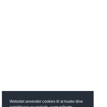
Websitet anvender cookies til at huske dine