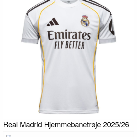
Real Madrid Hjemmebanetrøje 2025/26