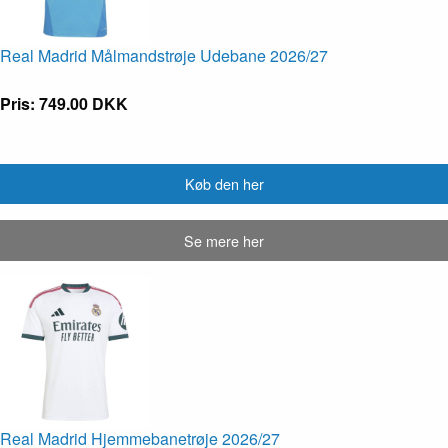
Real Madrid Målmandstrøje Udebane 2026/27
Pris: 749.00 DKK
Køb den her
Se mere her
Real Madrid Hjemmebanetrøje 2026/27