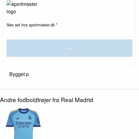
Ikke set hos sportmaster.dk *
---
Bygget p
Andre fodboldtrøjer fra Real Madrid