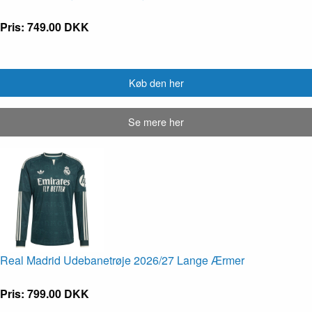
Pris: 749.00 DKK
Køb den her
Se mere her
Real Madrid Udebanetrøje 2026/27 Lange Ærmer
Pris: 799.00 DKK