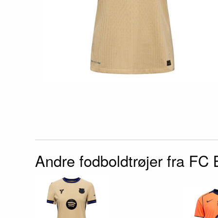
Andre fodboldtrøjer fra FC