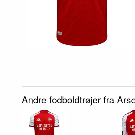
Andre fodboldtrøjer fra Ars