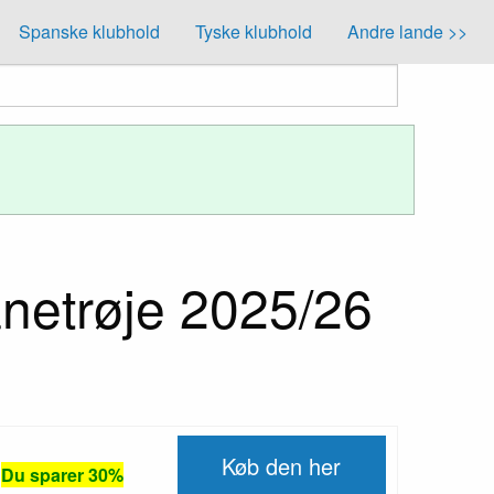
Spanske klubhold
Tyske klubhold
Andre lande >>
netrøje 2025/26
Køb den her
Du sparer 30%